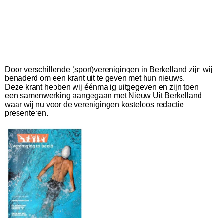
Door verschillende (sport)verenigingen in Berkelland zijn wij
benaderd om een krant uit te geven met hun nieuws.
Deze krant hebben wij éénmalig uitgegeven en zijn toen
een samenwerking aangegaan met Nieuw Uit Berkelland
waar wij nu voor de verenigingen kosteloos redactie
presenteren.