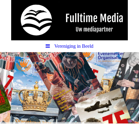
Vereniging in Beeld